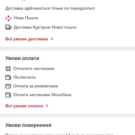
Доставка здійснюється тільки по передоплаті.
Нова Пошта
Доставка Курʼєром Нової пошти
Всі умови доставки
Умови оплати
Оплатити частинами
Післяплата
Оплата за реквізитами
Оплата частинами Монобанк
Всі умови оплати
Умови повернення