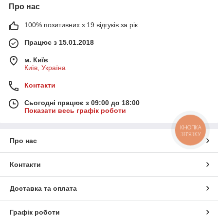
Про нас
100% позитивних з 19 відгуків за рік
Працює з 15.01.2018
м. Київ
Київ, Україна
Контакти
Сьогодні працює з 09:00 до 18:00
Показати весь графік роботи
КНОПКА
ЗВ'ЯЗКУ
Про нас
Контакти
Доставка та оплата
Графік роботи