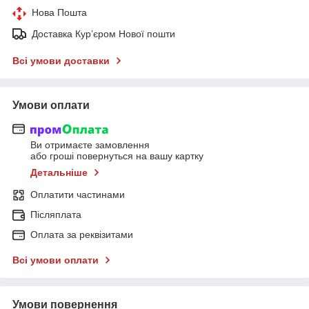
Нова Пошта
Доставка Курʼєром Нової пошти
Всі умови доставки
Умови оплати
Ви отримаєте замовлення
або гроші повернуться на вашу картку
Детальніше
Оплатити частинами
Післяплата
Оплата за реквізитами
Всі умови оплати
Умови повернення