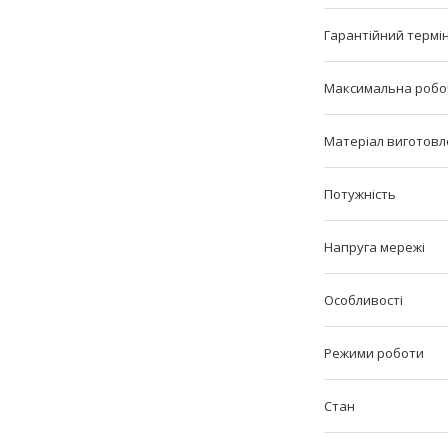
Гарантійний термі
Максимальна робо
Матеріал виготовл
Потужність
Напруга мережі
Особливості
Режими роботи
Стан