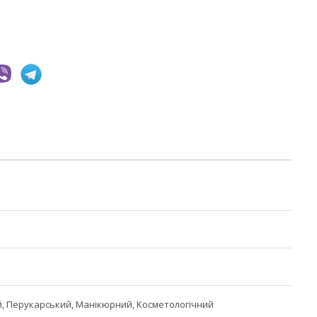
 Перукарський, Манікюрний, Косметологічний