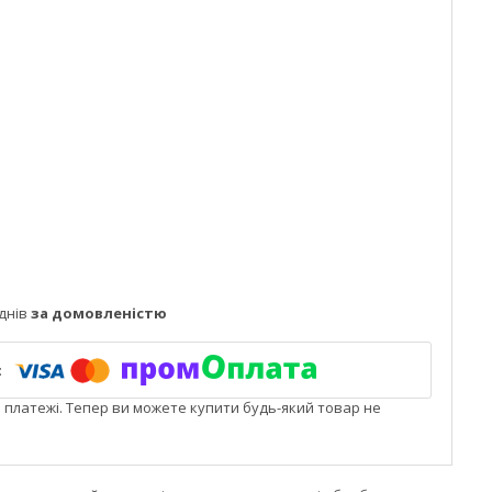
днів
за домовленістю
і платежі. Тепер ви можете купити будь-який товар не