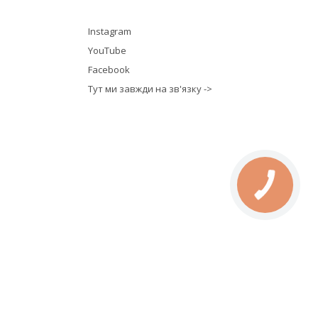
Instagram
YouTube
Facebook
Тут ми завжди на зв'язку ->