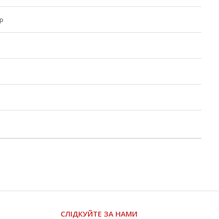
р
СЛІДКУЙТЕ ЗА НАМИ