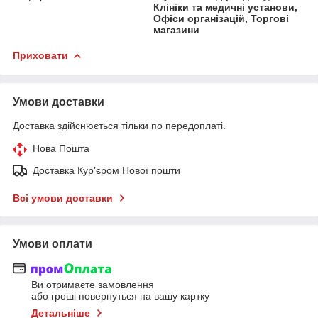
Клініки та медичні установи,
Офіси організацій, Торгові
магазини
Приховати
Умови доставки
Доставка здійснюється тільки по передоплаті.
Нова Пошта
Доставка Курʼєром Нової пошти
Всі умови доставки
Умови оплати
Ви отримаєте замовлення
або гроші повернуться на вашу картку
Детальніше