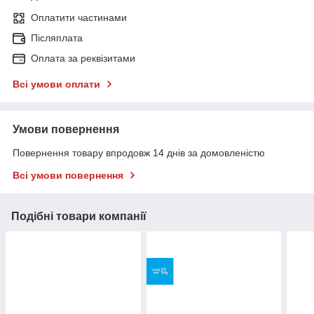
Оплатити частинами
Післяплата
Оплата за реквізитами
Всі умови оплати
Умови повернення
Повернення товару впродовж 14 днів за домовленістю
Всі умови повернення
Подібні товари компанії