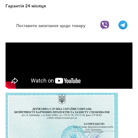
Гарантія 24 місяця
Поставити запитання щодо товару