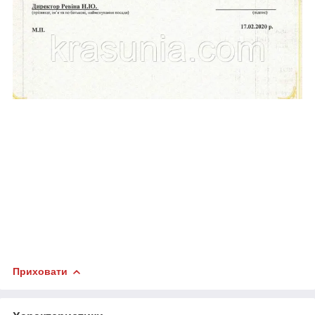
Приховати