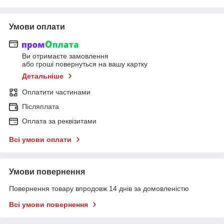
Умови оплати
Ви отримаєте замовлення
або гроші повернуться на вашу картку
Детальніше
Оплатити частинами
Післяплата
Оплата за реквізитами
Всі умови оплати
Умови повернення
Повернення товару впродовж 14 днів за домовленістю
Всі умови повернення