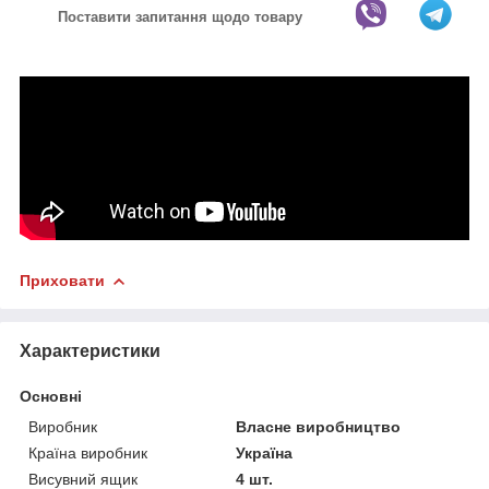
Поставити запитання щодо товару
Приховати
Характеристики
Основні
Виробник
Власне виробництво
Країна виробник
Україна
Висувний ящик
4 шт.