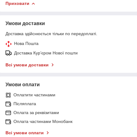
Приховати
Умови доставки
Доставка здійснюється тільки по передоплаті.
Нова Пошта
Доставка Курʼєром Нової пошти
Всі умови доставки
Умови оплати
Оплатити частинами
Післяплата
Оплата за реквізитами
Оплата частинами Монобанк
Всі умови оплати