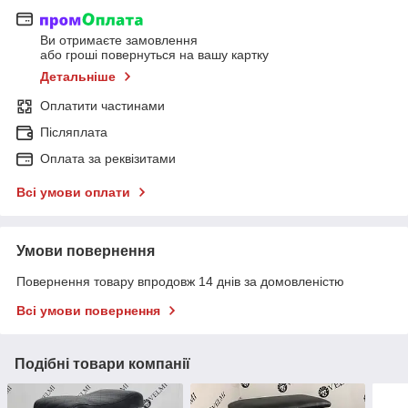
Ви отримаєте замовлення
або гроші повернуться на вашу картку
Детальніше
Оплатити частинами
Післяплата
Оплата за реквізитами
Всі умови оплати
Умови повернення
Повернення товару впродовж 14 днів за домовленістю
Всі умови повернення
Подібні товари компанії