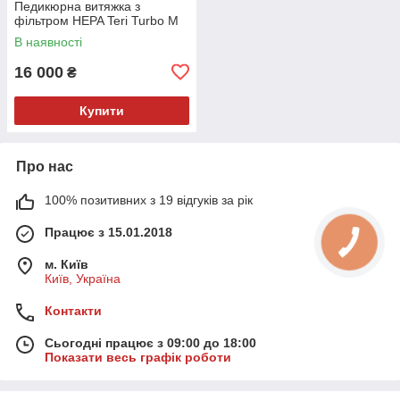
Педикюрна витяжка з
фільтром HEPA Teri Turbo M
В наявності
16 000
₴
Купити
Про нас
100% позитивних з 19 відгуків за рік
Працює з 15.01.2018
м. Київ
Київ, Україна
Контакти
Сьогодні працює з 09:00 до 18:00
Показати весь графік роботи