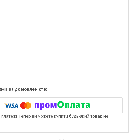
днів
за домовленістю
і платежі. Тепер ви можете купити будь-який товар не