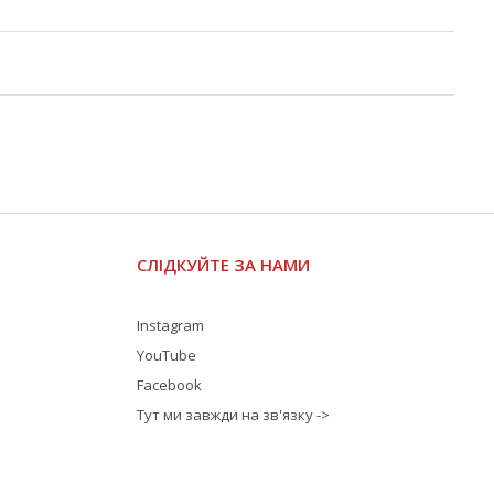
СЛІДКУЙТЕ ЗА НАМИ
Instagram
YouTube
Facebook
Тут ми завжди на зв'язку ->