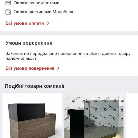
Оплата за реквізитами
Оплата частинами Монобанк
Всі умови оплати
Умови повернення
Законом не передбачено повернення та обмін даного товару
належної якості
Всі умови повернення
Подібні товари компанії