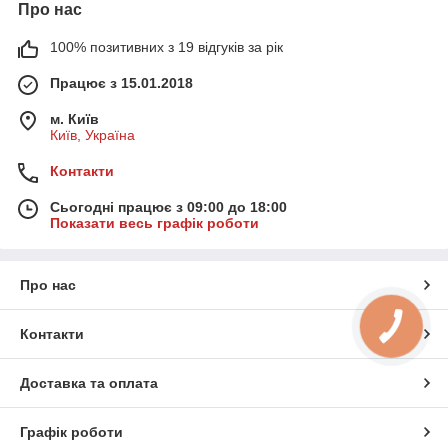
Про нас
100% позитивних з 19 відгуків за рік
Працює з 15.01.2018
м. Київ
Київ, Україна
Контакти
Сьогодні працює з 09:00 до 18:00
Показати весь графік роботи
Про нас
Контакти
Доставка та оплата
Графік роботи