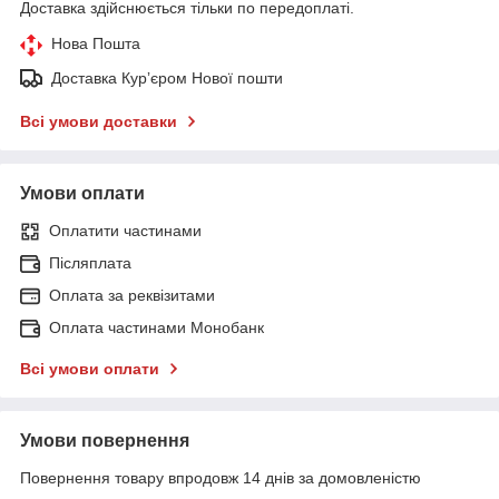
Доставка здійснюється тільки по передоплаті.
Нова Пошта
Доставка Курʼєром Нової пошти
Всі умови доставки
Умови оплати
Оплатити частинами
Післяплата
Оплата за реквізитами
Оплата частинами Монобанк
Всі умови оплати
Умови повернення
Повернення товару впродовж 14 днів за домовленістю