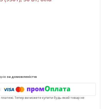
днів
за домовленістю
і платежі. Тепер ви можете купити будь-який товар не