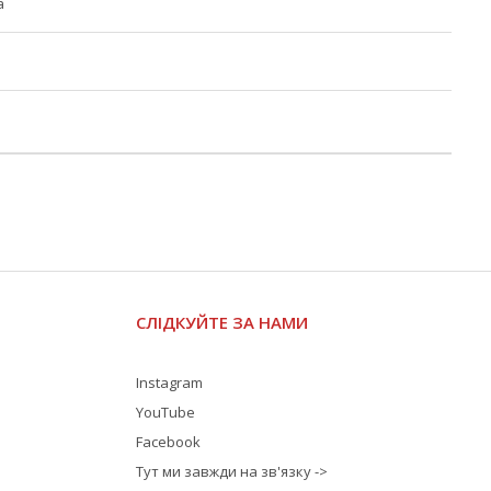
а
СЛІДКУЙТЕ ЗА НАМИ
Instagram
YouTube
Facebook
Тут ми завжди на зв'язку ->