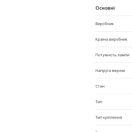
Основні
Виробник
Країна виробник
Потужність лампи
Напруга мережі
Стан
Тип
Тип кріплення