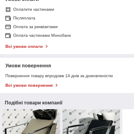
Оплатити частинами
Післяплата
Оплата за реквізитами
Оплата частинами Монобанк
Всі умови оплати
Умови повернення
Повернення товару впродовж 14 днів за домовленістю
Всі умови повернення
Подібні товари компанії