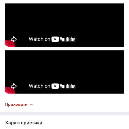
Приховати
Характеристики