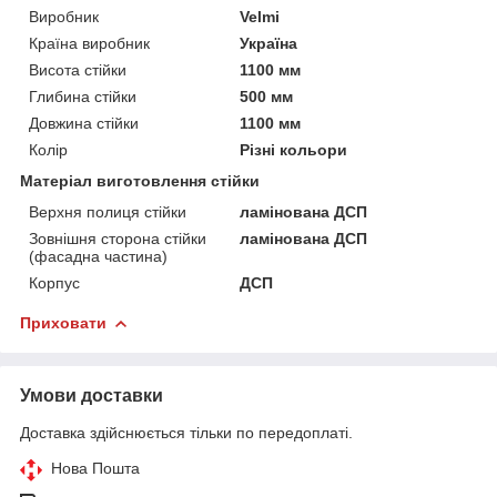
Виробник
Velmi
Країна виробник
Україна
Висота стійки
1100 мм
Глибина стійки
500 мм
Довжина стійки
1100 мм
Колір
Різні кольори
Матеріал виготовлення стійки
Верхня полиця стійки
ламінована ДСП
Зовнішня сторона стійки
ламінована ДСП
(фасадна частина)
Корпус
ДСП
Приховати
Умови доставки
Доставка здійснюється тільки по передоплаті.
Нова Пошта