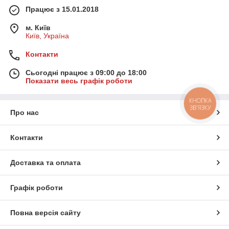
Працює з 15.01.2018
м. Київ
Київ, Україна
Контакти
Сьогодні працює з 09:00 до 18:00
Показати весь графік роботи
КНОПКА
ЗВ'ЯЗКУ
Про нас
Контакти
Доставка та оплата
Графік роботи
Повна версія сайту