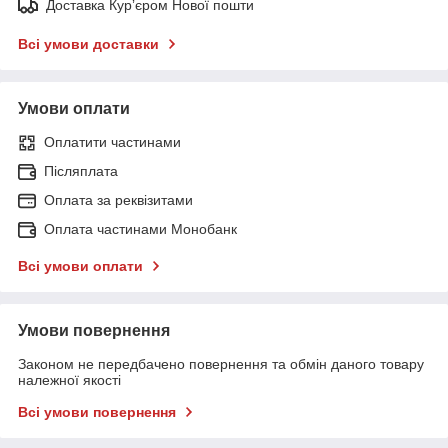
Доставка Курʼєром Нової пошти
Всі умови доставки
Умови оплати
Оплатити частинами
Післяплата
Оплата за реквізитами
Оплата частинами Монобанк
Всі умови оплати
Умови повернення
Законом не передбачено повернення та обмін даного товару
належної якості
Всі умови повернення