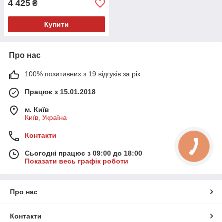
4 425
₴
Купити
Про нас
100% позитивних з 19 відгуків за рік
Працює з 15.01.2018
м. Київ
Київ, Україна
Контакти
Сьогодні працює з 09:00 до 18:00
Показати весь графік роботи
Про нас
Контакти