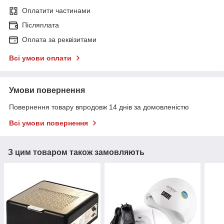
Оплатити частинами
Післяплата
Оплата за реквізитами
Всі умови оплати
Умови повернення
Повернення товару впродовж 14 днів за домовленістю
Всі умови повернення
З цим товаром також замовляють