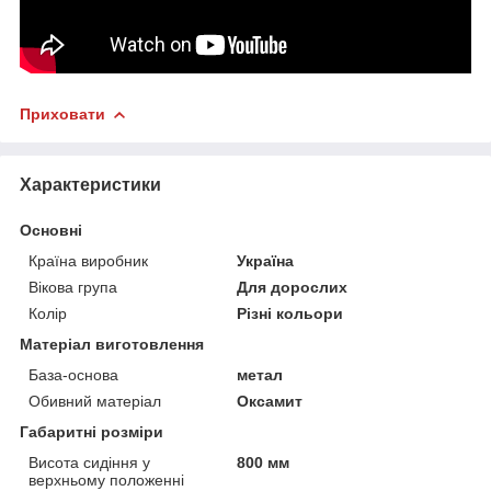
Приховати
Характеристики
Основні
Країна виробник
Україна
Вікова група
Для дорослих
Колір
Різні кольори
Матеріал виготовлення
База-основа
метал
Обивний матеріал
Оксамит
Габаритні розміри
Висота сидіння у
800 мм
верхньому положенні