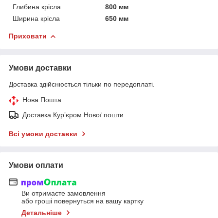
Глибина крісла
800 мм
Ширина крісла
650 мм
Приховати
Умови доставки
Доставка здійснюється тільки по передоплаті.
Нова Пошта
Доставка Курʼєром Нової пошти
Всі умови доставки
Умови оплати
Ви отримаєте замовлення
або гроші повернуться на вашу картку
Детальніше