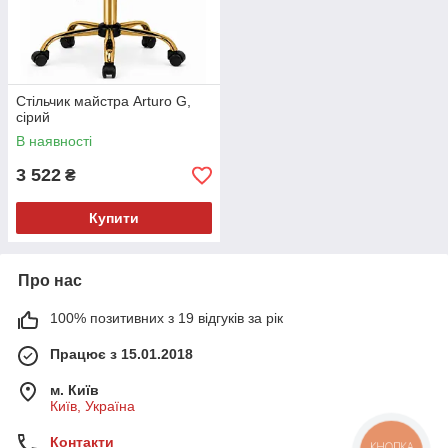
Стільчик майстра Arturo G,
сірий
В наявності
3 522
₴
Купити
Про нас
100% позитивних з 19 відгуків за рік
Працює з 15.01.2018
м. Київ
Київ, Україна
Контакти
КНОПКА