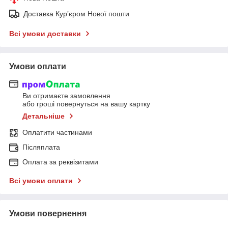
Доставка Курʼєром Нової пошти
Всі умови доставки
Умови оплати
Ви отримаєте замовлення
або гроші повернуться на вашу картку
Детальніше
Оплатити частинами
Післяплата
Оплата за реквізитами
Всі умови оплати
Умови повернення