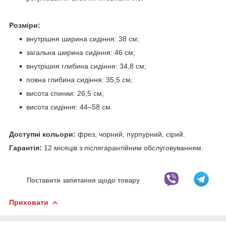
Розміри:
внутрішня ширина сидіння: 38 см;
загальна ширина сидіння: 46 см;
внутрішня глибина сидіння: 34,8 см;
повна глибина сидіння: 35,5 см;
висота спинки: 26,5 см;
висота сидіння: 44–58 см.
Доступні кольори:
фрез, чорний, пурпурний, сірий.
Гарантія:
12 місяців з післягарантійним обслуговуванням.
Поставити запитання щодо товару
Приховати