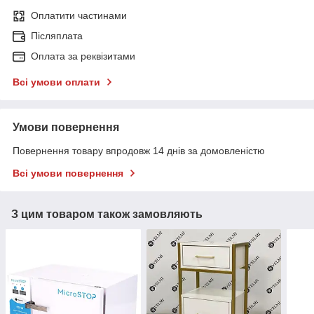
Оплатити частинами
Післяплата
Оплата за реквізитами
Всі умови оплати
Умови повернення
Повернення товару впродовж 14 днів за домовленістю
Всі умови повернення
З цим товаром також замовляють