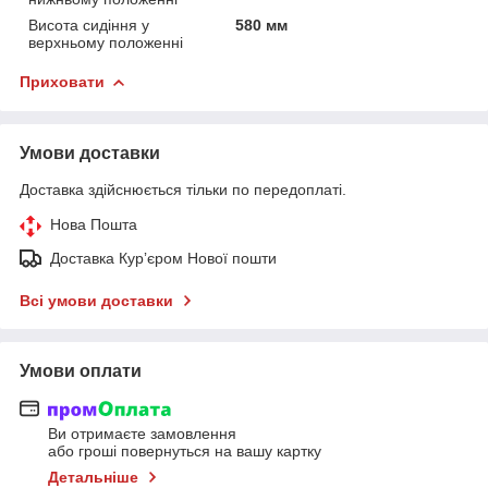
Висота сидіння у
580 мм
верхньому положенні
Приховати
Умови доставки
Доставка здійснюється тільки по передоплаті.
Нова Пошта
Доставка Курʼєром Нової пошти
Всі умови доставки
Умови оплати
Ви отримаєте замовлення
або гроші повернуться на вашу картку
Детальніше