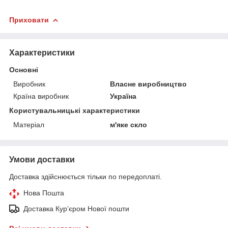
Приховати
Характеристики
Основні
Виробник
Власне виробництво
Країна виробник
Україна
Користувальницькі характеристики
Матеріал
м'яке скло
Умови доставки
Доставка здійснюється тільки по передоплаті.
Нова Пошта
Доставка Курʼєром Нової пошти