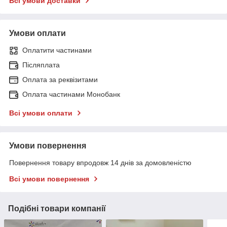
Всі умови доставки
Умови оплати
Оплатити частинами
Післяплата
Оплата за реквізитами
Оплата частинами Монобанк
Всі умови оплати
Умови повернення
Повернення товару впродовж 14 днів за домовленістю
Всі умови повернення
Подібні товари компанії