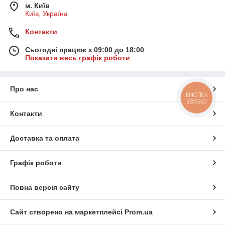
м. Київ
Київ, Україна
Контакти
Сьогодні працює з 09:00 до 18:00
Показати весь графік роботи
Про нас
КНОПКА
ЗВ'ЯЗКУ
Контакти
Доставка та оплата
Графік роботи
Повна версія сайту
Сайт створено на маркетплейсі
Prom.ua