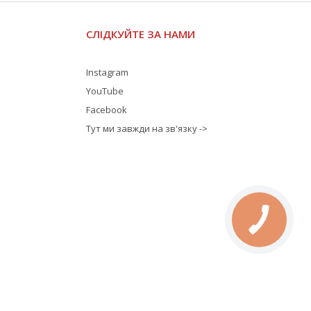
СЛІДКУЙТЕ ЗА НАМИ
Instagram
YouTube
Facebook
Тут ми завжди на зв'язку ->