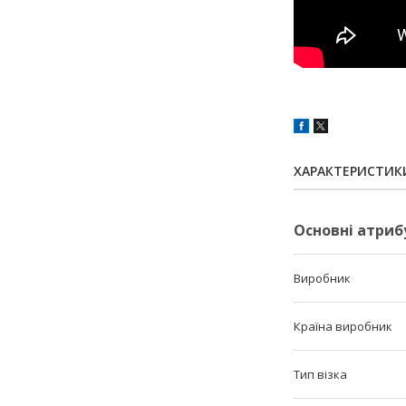
ХАРАКТЕРИСТИК
Основні атриб
Виробник
Країна виробник
Тип візка