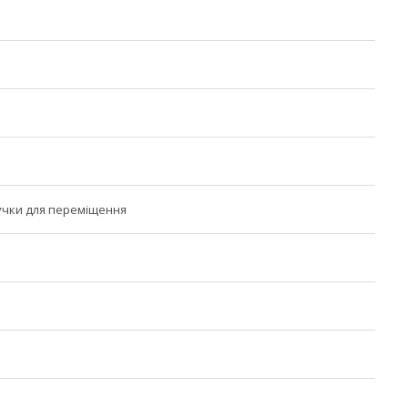
учки для переміщення