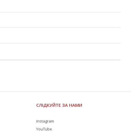
СЛІДКУЙТЕ ЗА НАМИ
Instagram
YouTube