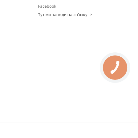
Facebook
Тут ми завжди на зв'язку ->