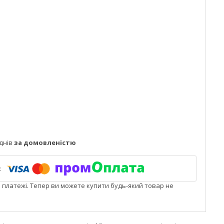
днів
за домовленістю
і платежі. Тепер ви можете купити будь-який товар не