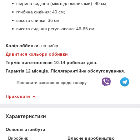
ширина сидіння (між підлокітниками): 40 см;
глибина сидіння: 40 см;
висота спинки: 36 см;
висота сидіння регульована: 46-65 см.
Колір оббивки:
на вибір.
Дивитися кольори оббивки
Термін виготовлення 10-14 робочих днів.
Гарантія 12 місяців. Післягарантійне обслуговування.
Поставити запитання щодо товару
Приховати
Характеристики
Основні атрибути
Виробник
Власне виробництво