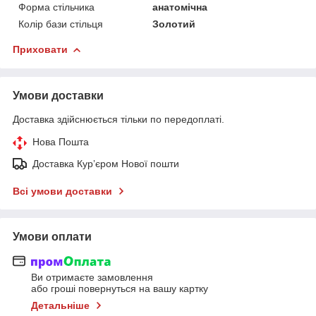
Форма стільчика
анатомічна
Колір бази стільця
Золотий
Приховати
Умови доставки
Доставка здійснюється тільки по передоплаті.
Нова Пошта
Доставка Курʼєром Нової пошти
Всі умови доставки
Умови оплати
Ви отримаєте замовлення
або гроші повернуться на вашу картку
Детальніше