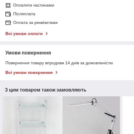
Оплатити частинами
Післяплата
Оплата за реквізитами
Всі умови оплати
Умови повернення
Повернення товару впродовж 14 днів за домовленістю
Всі умови повернення
З цим товаром також замовляють