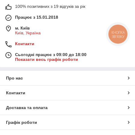
100% позитивних з 19 відгуків за рік
Працює з 15.01.2018
м. Київ
Київ, Україна
КНОПКА
ЗВ'ЯЗКУ
Контакти
Сьогодні працює з 09:00 до 18:00
Показати весь графік роботи
Про нас
Контакти
Доставка та оплата
Графік роботи