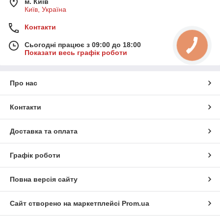
м. Київ
Київ, Україна
Контакти
Сьогодні працює з 09:00 до 18:00
Показати весь графік роботи
Про нас
Контакти
Доставка та оплата
Графік роботи
Повна версія сайту
Сайт створено на маркетплейсі
Prom.ua