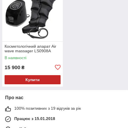
Косметологічний апарат Air
wave massager LS0908A
В наявності
15 900
₴
Купити
Про нас
100% позитивних з 19 відгуків за рік
Працює з 15.01.2018