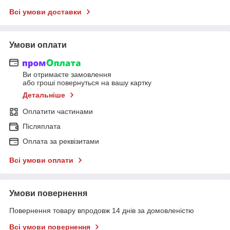
Всі умови доставки
Умови оплати
Ви отримаєте замовлення
або гроші повернуться на вашу картку
Детальніше
Оплатити частинами
Післяплата
Оплата за реквізитами
Всі умови оплати
Умови повернення
Повернення товару впродовж 14 днів за домовленістю
Всі умови повернення