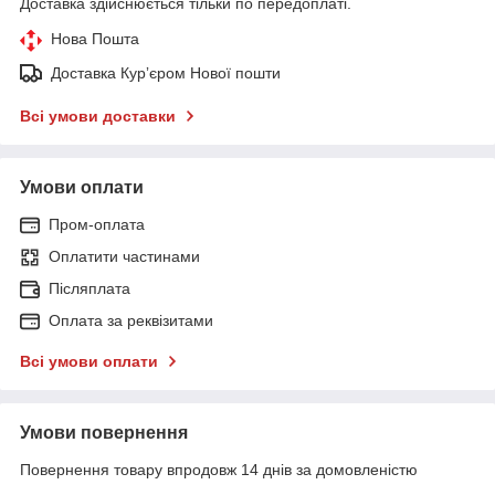
Доставка здійснюється тільки по передоплаті.
Нова Пошта
Доставка Курʼєром Нової пошти
Всі умови доставки
Умови оплати
Пром-оплата
Оплатити частинами
Післяплата
Оплата за реквізитами
Всі умови оплати
Умови повернення
Повернення товару впродовж 14 днів за домовленістю