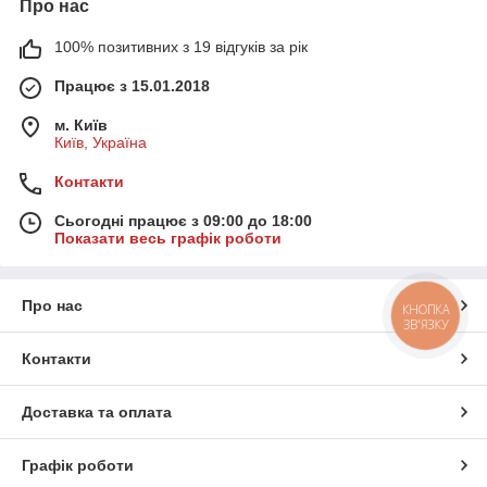
Про нас
100% позитивних з 19 відгуків за рік
Працює з 15.01.2018
м. Київ
Київ, Україна
Контакти
Сьогодні працює з 09:00 до 18:00
Показати весь графік роботи
Про нас
КНОПКА
ЗВ'ЯЗКУ
Контакти
Доставка та оплата
Графік роботи