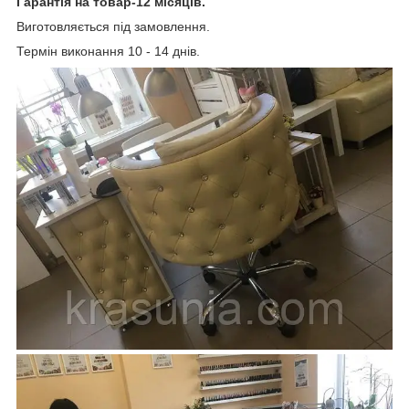
Гарантія на товар-12 місяців.
Виготовляється під замовлення.
Термін виконання 10 - 14 днів.