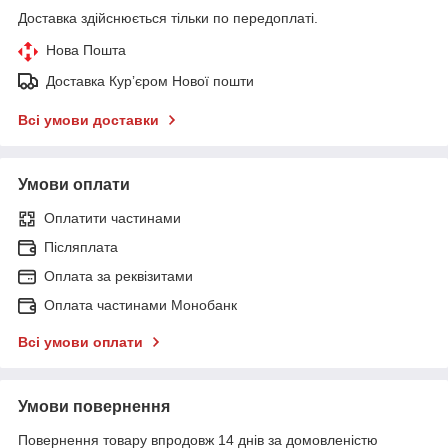
Доставка здійснюється тільки по передоплаті.
Нова Пошта
Доставка Курʼєром Нової пошти
Всі умови доставки
Умови оплати
Оплатити частинами
Післяплата
Оплата за реквізитами
Оплата частинами Монобанк
Всі умови оплати
Умови повернення
Повернення товару впродовж 14 днів за домовленістю