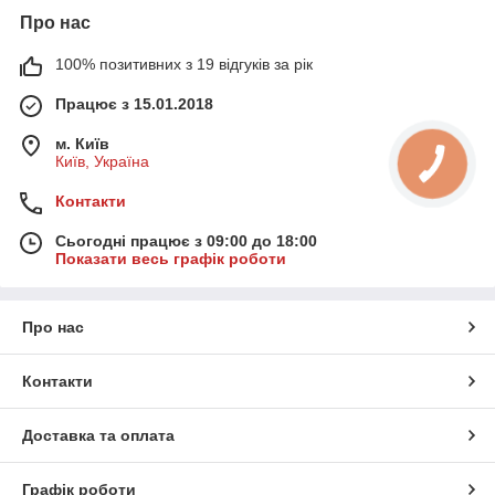
Про нас
100% позитивних з 19 відгуків за рік
Працює з 15.01.2018
м. Київ
Київ, Україна
Контакти
Сьогодні працює з 09:00 до 18:00
Показати весь графік роботи
Про нас
Контакти
Доставка та оплата
Графік роботи