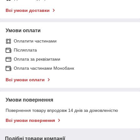
Всі умови доставки
Умови оплати
Оплатити частинами
Післяплата
Оплата за реквізитами
Оплата частинами Монобанк
Всі умови оплати
Умови повернення
Повернення товару впродовж 14 днів за домовленістю
Всі умови повернення
Подібні товари компанії