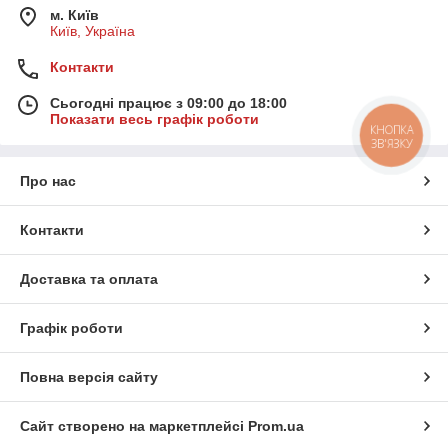
м. Київ
Київ, Україна
Контакти
Сьогодні працює з 09:00 до 18:00
Показати весь графік роботи
КНОПКА
ЗВ'ЯЗКУ
Про нас
Контакти
Доставка та оплата
Графік роботи
Повна версія сайту
Сайт створено на маркетплейсі
Prom.ua