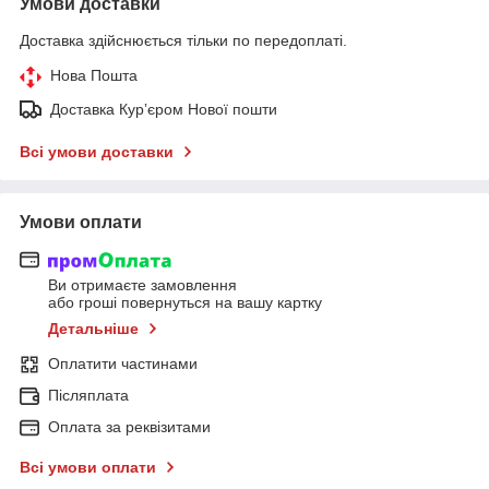
Умови доставки
Доставка здійснюється тільки по передоплаті.
Нова Пошта
Доставка Курʼєром Нової пошти
Всі умови доставки
Умови оплати
Ви отримаєте замовлення
або гроші повернуться на вашу картку
Детальніше
Оплатити частинами
Післяплата
Оплата за реквізитами
Всі умови оплати