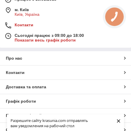
м. Київ
Київ, Україна
Контакти
Сьогодні працює з 09:00 до 18:00
Показати весь графік роботи
Про нас
Контакти
Доставка та оплата
Графік роботи
Повна версія сайту
×
Разрешите сайту krasunia.com отправлять
вам уведомления на рабочий стол
Сайт створено на маркетплейсі
Prom.ua