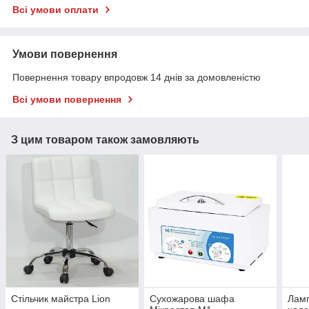
Всі умови оплати
Умови повернення
Повернення товару впродовж 14 днів за домовленістю
Всі умови повернення
З цим товаром також замовляють
Стільчик майстра Lion
Сухожарова шафа
Ламп