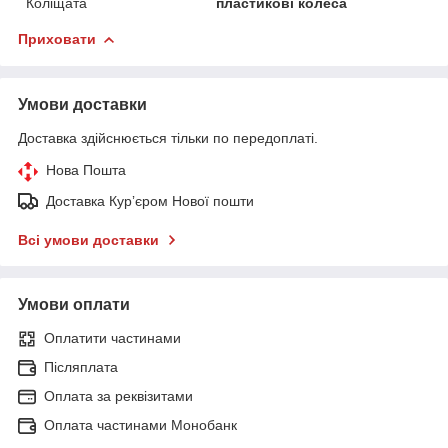
Коліщата
пластикові колеса
Приховати
Умови доставки
Доставка здійснюється тільки по передоплаті.
Нова Пошта
Доставка Курʼєром Нової пошти
Всі умови доставки
Умови оплати
Оплатити частинами
Післяплата
Оплата за реквізитами
Оплата частинами Монобанк