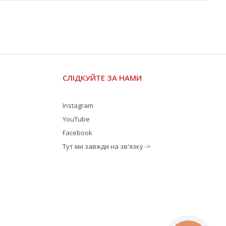
СЛІДКУЙТЕ ЗА НАМИ
Instagram
YouTube
Facebook
Тут ми завжди на зв'язку ->