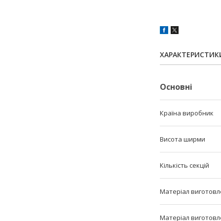
ХАРАКТЕРИСТИК
Основні
Країна виробник
Висота ширми
Кількість секцій
Матеріал виготовл
Матеріал виготовл