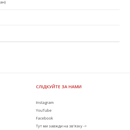
ан)
СЛІДКУЙТЕ ЗА НАМИ
Instagram
YouTube
Facebook
Тут ми завжди на зв'язку ->