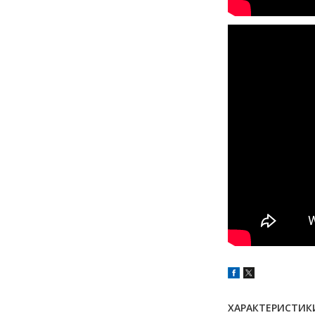
ХАРАКТЕРИСТИК