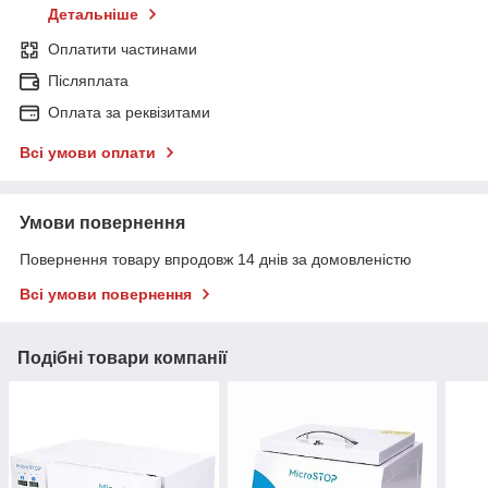
Детальніше
Оплатити частинами
Післяплата
Оплата за реквізитами
Всі умови оплати
Умови повернення
Повернення товару впродовж 14 днів за домовленістю
Всі умови повернення
Подібні товари компанії