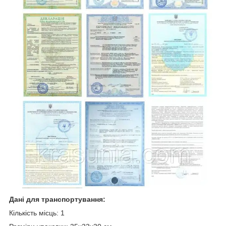
Дані для транспортування:
Кількість місць: 1