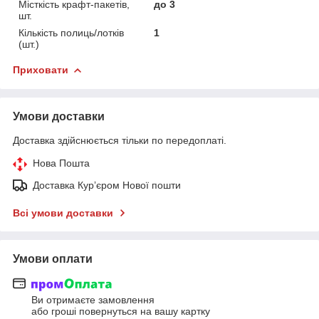
Місткість крафт-пакетів,
до 3
шт.
Кількість полиць/лотків
1
(шт.)
Приховати
Умови доставки
Доставка здійснюється тільки по передоплаті.
Нова Пошта
Доставка Курʼєром Нової пошти
Всі умови доставки
Умови оплати
Ви отримаєте замовлення
або гроші повернуться на вашу картку