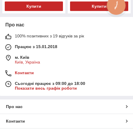
Купити
Купити
Про нас
100% позитивних з 19 відгуків за рік
Працює з 15.01.2018
м. Київ
Київ, Україна
Контакти
Сьогодні працює з 09:00 до 18:00
Показати весь графік роботи
Про нас
Контакти