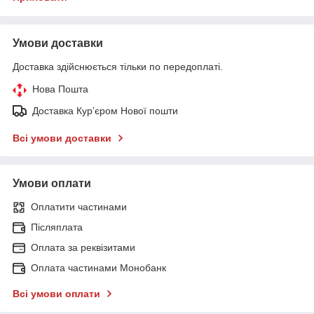
Умови доставки
Доставка здійснюється тільки по передоплаті.
Нова Пошта
Доставка Курʼєром Нової пошти
Всі умови доставки
Умови оплати
Оплатити частинами
Післяплата
Оплата за реквізитами
Оплата частинами Монобанк
Всі умови оплати