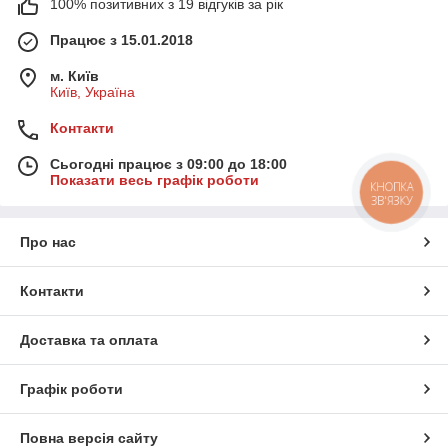
100% позитивних з 19 відгуків за рік
Працює з 15.01.2018
м. Київ
Київ, Україна
Контакти
Сьогодні працює з 09:00 до 18:00
Показати весь графік роботи
КНОПКА
ЗВ'ЯЗКУ
Про нас
Контакти
Доставка та оплата
Графік роботи
Повна версія сайту