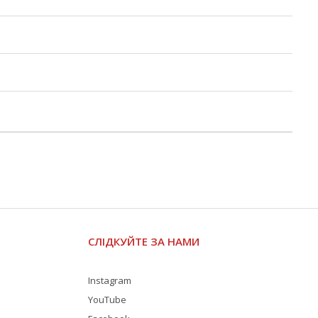
СЛІДКУЙТЕ ЗА НАМИ
Instagram
YouTube