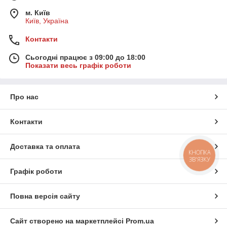
м. Київ
Київ, Україна
Контакти
Сьогодні працює з 09:00 до 18:00
Показати весь графік роботи
Про нас
Контакти
Доставка та оплата
КНОПКА
ЗВ'ЯЗКУ
Графік роботи
Повна версія сайту
Сайт створено на маркетплейсі
Prom.ua