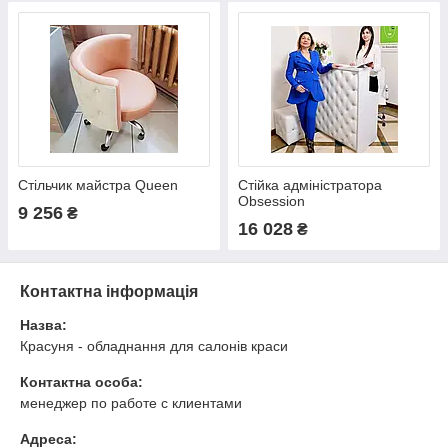
Стільчик майстра Queen
Стійка адміністратора
Obsession
9 256
₴
16 028
₴
Контактна інформація
Назва:
Красуня - обладнання для салонів краси
Контактна особа:
менеджер по работе с клиентами
Адреса: