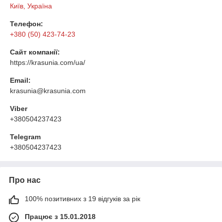
Київ, Україна
Телефон:
+380 (50) 423-74-23
Сайт компанії:
https://krasunia.com/ua/
Email:
krasunia@krasunia.com
Viber
+380504237423
Telegram
+380504237423
Про нас
100% позитивних з 19 відгуків за рік
Працює з 15.01.2018