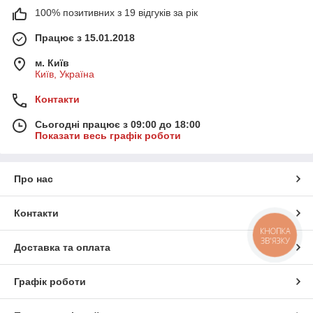
100% позитивних з 19 відгуків за рік
Працює з 15.01.2018
м. Київ
Київ, Україна
Контакти
Сьогодні працює з 09:00 до 18:00
Показати весь графік роботи
Про нас
Контакти
КНОПКА
ЗВ'ЯЗКУ
Доставка та оплата
Графік роботи