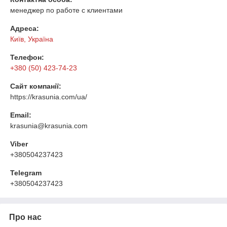
менеджер по работе с клиентами
Адреса:
Київ, Україна
Телефон:
+380 (50) 423-74-23
Сайт компанії:
https://krasunia.com/ua/
Email:
krasunia@krasunia.com
Viber
+380504237423
Telegram
+380504237423
Про нас