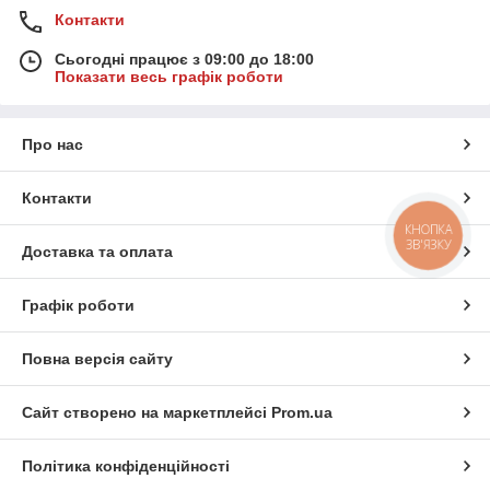
Контакти
Сьогодні працює з 09:00 до 18:00
Показати весь графік роботи
Про нас
Контакти
КНОПКА
ЗВ'ЯЗКУ
Доставка та оплата
Графік роботи
Повна версія сайту
Сайт створено на маркетплейсі
Prom.ua
Політика конфіденційності