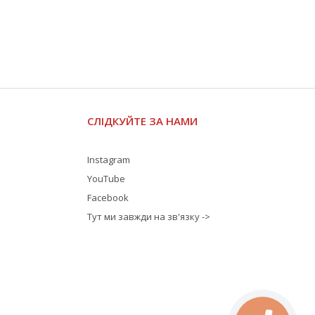
СЛІДКУЙТЕ ЗА НАМИ
Instagram
YouTube
Facebook
Тут ми завжди на зв'язку ->