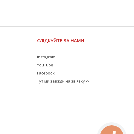
СЛІДКУЙТЕ ЗА НАМИ
Instagram
YouTube
Facebook
Тут ми завжди на зв'язку ->