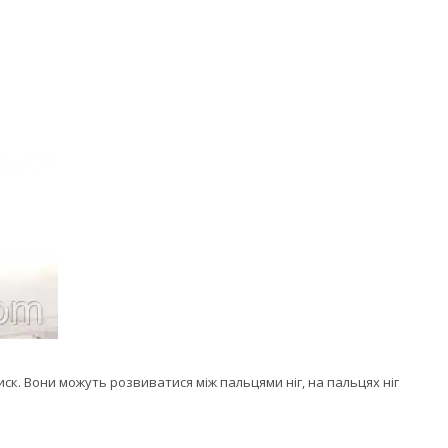
ск. Вони можуть розвиватися між пальцями ніг, на пальцях ніг