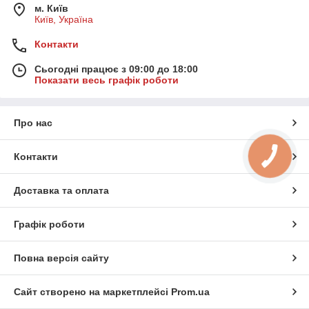
м. Київ
Київ, Україна
Контакти
Сьогодні працює з 09:00 до 18:00
Показати весь графік роботи
Про нас
Контакти
Доставка та оплата
Графік роботи
Повна версія сайту
Сайт створено на маркетплейсі
Prom.ua