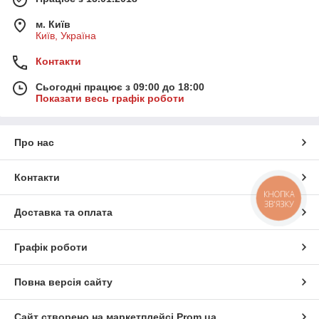
м. Київ
Київ, Україна
Контакти
Сьогодні працює з 09:00 до 18:00
Показати весь графік роботи
Про нас
Контакти
КНОПКА
ЗВ'ЯЗКУ
Доставка та оплата
Графік роботи
Повна версія сайту
Сайт створено на маркетплейсі
Prom.ua