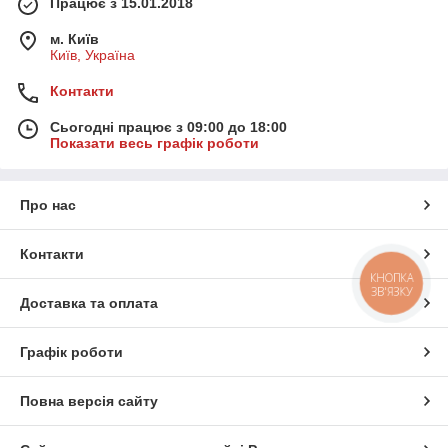
Працює з 15.01.2018
м. Київ
Київ, Україна
Контакти
Сьогодні працює з 09:00 до 18:00
Показати весь графік роботи
Про нас
Контакти
КНОПКА
ЗВ'ЯЗКУ
Доставка та оплата
Графік роботи
Повна версія сайту