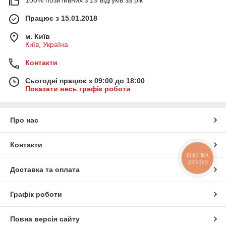
100% позитивних з 19 відгуків за рік
Працює з 15.01.2018
м. Київ
Київ, Україна
Контакти
Сьогодні працює з 09:00 до 18:00
Показати весь графік роботи
Про нас
Контакти
КНОПКА
ЗВ'ЯЗКУ
Доставка та оплата
Графік роботи
Повна версія сайту