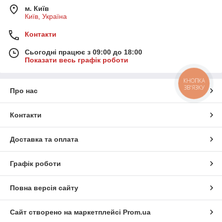
м. Київ
Київ, Україна
Контакти
Сьогодні працює з 09:00 до 18:00
Показати весь графік роботи
КНОПКА
ЗВ'ЯЗКУ
Про нас
Контакти
Доставка та оплата
Графік роботи
Повна версія сайту
Сайт створено на маркетплейсі
Prom.ua