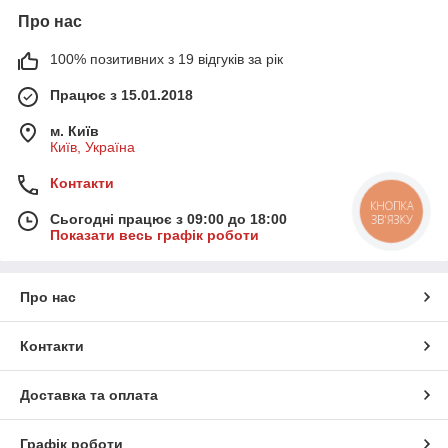
Про нас
100% позитивних з 19 відгуків за рік
Працює з 15.01.2018
м. Київ
Київ, Україна
Контакти
КНОПКА
Сьогодні працює з 09:00 до 18:00
ЗВ'ЯЗКУ
Показати весь графік роботи
Про нас
Контакти
Доставка та оплата
Графік роботи