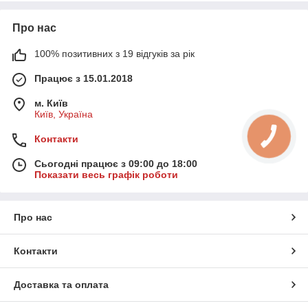
Про нас
100% позитивних з 19 відгуків за рік
Працює з 15.01.2018
м. Київ
Київ, Україна
Контакти
Сьогодні працює з 09:00 до 18:00
Показати весь графік роботи
Про нас
Контакти
Доставка та оплата