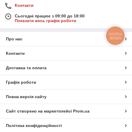
Контакти
Сьогодні працює з 09:00 до 18:00
Показати весь графік роботи
КНОПКА
ЗВ'ЯЗКУ
Про нас
Контакти
Доставка та оплата
Графік роботи
Повна версія сайту
Сайт створено на маркетплейсі
Prom.ua
Політика конфіденційності