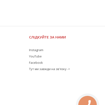
СЛІДКУЙТЕ ЗА НАМИ
Instagram
YouTube
Facebook
Тут ми завжди на зв'язку ->