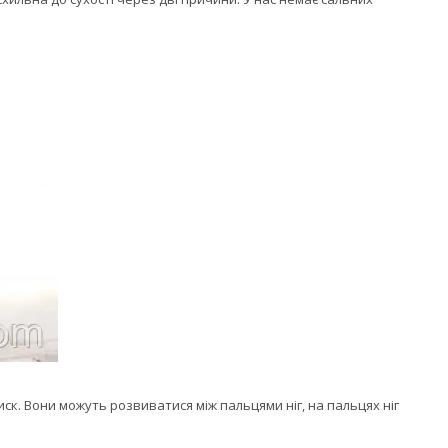
ск. Вони можуть розвиватися між пальцями ніг, на пальцях ніг