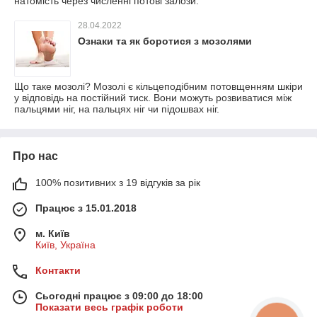
натомість через численні потові залози.
28.04.2022
Ознаки та як боротися з мозолями
Що таке мозолі? Мозолі є кільцеподібним потовщенням шкіри
у відповідь на постійний тиск. Вони можуть розвиватися між
пальцями ніг, на пальцях ніг чи підошвах ніг.
Про нас
100% позитивних з 19 відгуків за рік
Працює з 15.01.2018
м. Київ
Київ, Україна
Контакти
Сьогодні працює з 09:00 до 18:00
Показати весь графік роботи