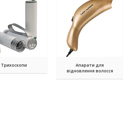
Трихоскопи
Апарати для
відновлення волосся