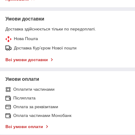
Умови доставки
Доставка здійснюється тільки по передоплаті.
Нова Пошта
Доставка Курʼєром Нової пошти
Всі умови доставки
Умови оплати
Оплатити частинами
Післяплата
Оплата за реквізитами
Оплата частинами Монобанк
Всі умови оплати