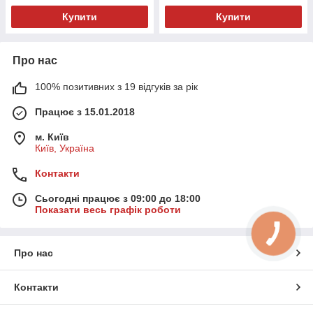
Купити
Купити
Про нас
100% позитивних з 19 відгуків за рік
Працює з 15.01.2018
м. Київ
Київ, Україна
Контакти
Сьогодні працює з 09:00 до 18:00
Показати весь графік роботи
Про нас
Контакти