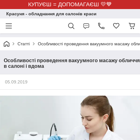
КУПУЄШ = ДОПОМАГАЄШ 💛💙
Красуня - обладнання для салонів краси
Статті
Особливості проведення вакуумного масажу облич
Особливості проведення вакуумного масажу обличчя
в салоні і вдома
05.09.2019