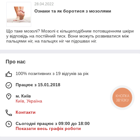
28.04.2022
Ознаки та як боротися з мозолями
Що таке мозолі? Мозолі є кільцеподібним потовщенням шкіри
у відповідь на постійний тиск. Вони можуть розвиватися між
пальцями ніг, на пальцях ніг чи підошвах ніг.
Про нас
100% позитивних з 19 відгуків за рік
Працює з 15.01.2018
м. Київ
КНОПКА
ЗВ'ЯЗКУ
Київ, Україна
Контакти
Сьогодні працює з 09:00 до 18:00
Показати весь графік роботи